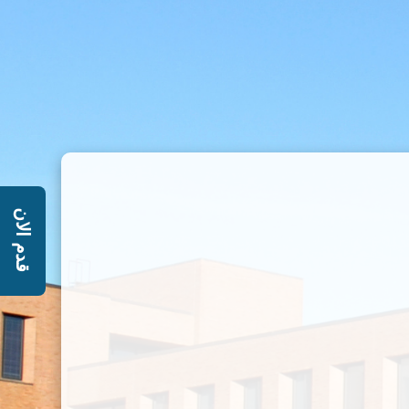
قدم الان