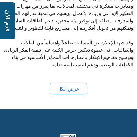
ومبادرات مبتكرة في مختلف المجالات، بما يعزز من مهارات
التفكير الإبداعي وريادة الأعمال، ويسهم في تنمية قدراتهم العملية
قدم الان
والمعرفية، إضافة إلى توفير بيئة محفزة تدعم الطاقات الشابة
وتمكنهم من تحويل أفكارهم إلى مشاريع قابلة للتطوير والتنفيذ.
وقد شهد الإعلان عن المسابقة تفاعلاً واهتماماً من الطلاب
والطالبات، في خطوة تعكس حرص الكلية على تنمية الفكر الريادي
وترسيخ مفاهيم الابتكار باعتبارها أحد المحاور الأساسية في بناء
الكفاءات الوطنية ودعم التنمية المستدامة
عرض الكل