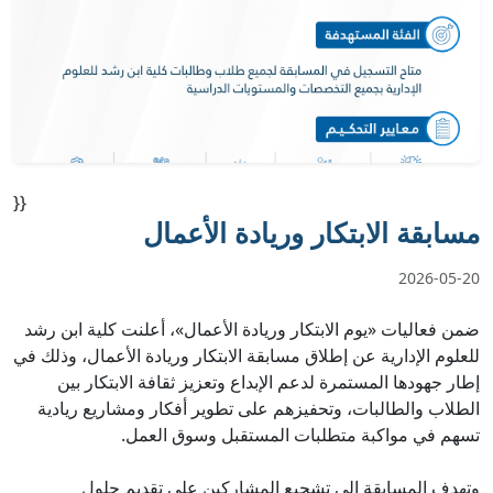
}}
مسابقة الابتكار وريادة الأعمال
2026-05-20
ضمن فعاليات «يوم الابتكار وريادة الأعمال»، أعلنت كلية ابن رشد
للعلوم الإدارية عن إطلاق مسابقة الابتكار وريادة الأعمال، وذلك في
إطار جهودها المستمرة لدعم الإبداع وتعزيز ثقافة الابتكار بين
الطلاب والطالبات، وتحفيزهم على تطوير أفكار ومشاريع ريادية
تسهم في مواكبة متطلبات المستقبل وسوق العمل.
وتهدف المسابقة إلى تشجيع المشاركين على تقديم حلول