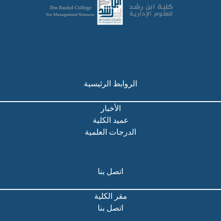
الروابط الرئيسية
الأخبار
عميد الكلية
الدرجات العلمية
اتصل بنا
مقر الكلية
اتصل بنا